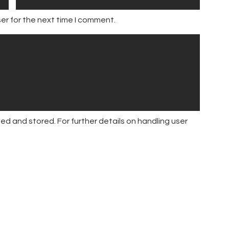
er for the next time I comment.
ed and stored. For further details on handling user