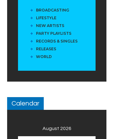
BROADCASTING
LIFESTYLE
NEW ARTISTS
PARTY PLAYLISTS
RECORDS & SINGLES
RELEASES
WORLD
Calendar
August 2026