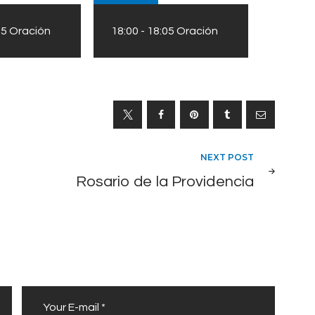
05
Oración
18:00
-
18:05
Oración
NEXT POST
Rosario de la Providencia