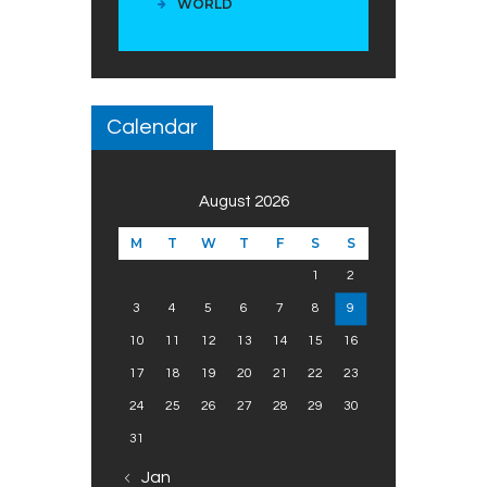
WORLD
Calendar
August 2026
M
T
W
T
F
S
S
1
2
3
4
5
6
7
8
9
10
11
12
13
14
15
16
17
18
19
20
21
22
23
24
25
26
27
28
29
30
31
« Jan