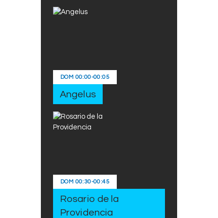
DOM
00:00
-
00:05
Angelus
DOM
00:30
-
00:45
Rosario de la
Providencia