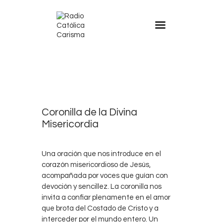
0
21
Coronilla de la Divina
Misericordia
Una oración que nos introduce en el
corazón misericordioso de Jesús,
acompañada por voces que guían con
devoción y sencillez. La coronilla nos
invita a confiar plenamente en el amor
que brota del Costado de Cristo y a
interceder por el mundo entero. Un