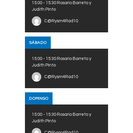
15:00
-
15:30
Rosario Barreto y
Judith Pinto
C@Rysm4Rad10
SÁBADO
15:00
-
15:30
Rosario Barreto y
Judith Pinto
C@Rysm4Rad10
DOMINGO
15:00
-
15:30
Rosario Barreto y
Judith Pinto
C@Rysm4Rad10